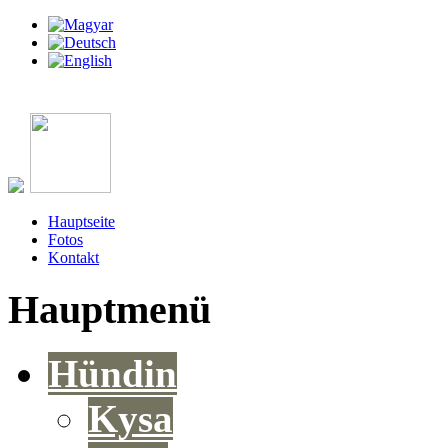
Hauptseite
Fotos
Kontakt
Hauptmenü
Hündin
Kysa