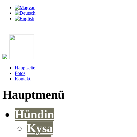
Hauptseite
Fotos
Kontakt
Hauptmenü
Hündin
Kysa