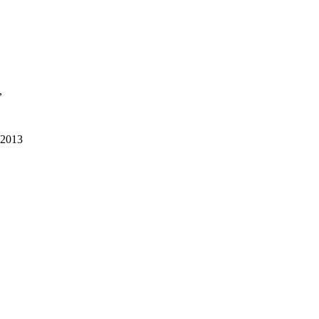
,
 2013